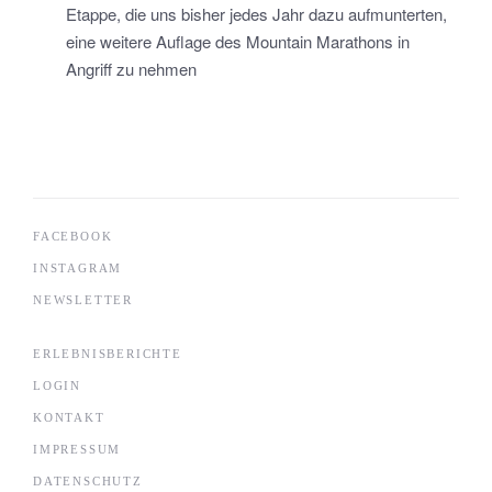
Etappe, die uns bisher jedes Jahr dazu aufmunterten,
eine weitere Auflage des Mountain Marathons in
Angriff zu nehmen
FACEBOOK
INSTAGRAM
NEWSLETTER
ERLEBNISBERICHTE
LOGIN
KONTAKT
IMPRESSUM
DATENSCHUTZ