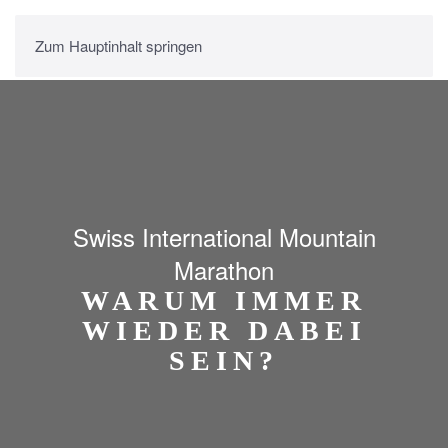
Zum Hauptinhalt springen
Swiss International Mountain
Marathon
WARUM IMMER
WIEDER DABEI
SEIN?