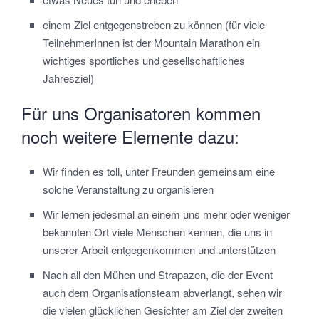
einem Ziel entgegenstreben zu können (für viele
TeilnehmerInnen ist der Mountain Marathon ein
wichtiges sportliches und gesellschaftliches
Jahresziel)
Für uns Organisatoren kommen
noch weitere Elemente dazu:
Wir finden es toll, unter Freunden gemeinsam eine
solche Veranstaltung zu organisieren
Wir lernen jedesmal an einem uns mehr oder weniger
bekannten Ort viele Menschen kennen, die uns in
unserer Arbeit entgegenkommen und unterstützen
Nach all den Mühen und Strapazen, die der Event
auch dem Organisationsteam abverlangt, sehen wir
die vielen glücklichen Gesichter am Ziel der zweiten