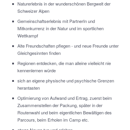
Naturerlebnis in der wunderschönen Bergwelt der
Schweizer Alpen
Gemeinschaftserlebnis mit PartnerIn und
Mitkonkurrenz in der Natur und im sportlichen
Wettkampf
Alte Freundschaften pflegen - und neue Freunde unter
Gleichgesinnten finden
Regionen entdecken, die man alleine vielleicht nie
kennenlernen würde
sich an eigene physische und psychische Grenzen
herantasten
Optimierung von Aufwand und Ertrag, zuerst beim
Zusammenstellen der Packung, später in der
Routenwahl und beim eigentlichen Bewältigen des
Parcours, beim Erholen im Camp etc.
etwas Neues tun und erleben