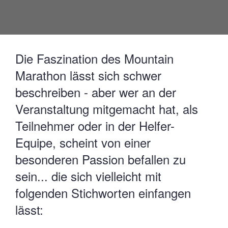
Die Faszination des Mountain
Marathon lässt sich schwer
beschreiben - aber wer an der
Veranstaltung mitgemacht hat, als
Teilnehmer oder in der Helfer-
Equipe, scheint von einer
besonderen Passion befallen zu
sein... die sich vielleicht mit
folgenden Stichworten einfangen
lässt: